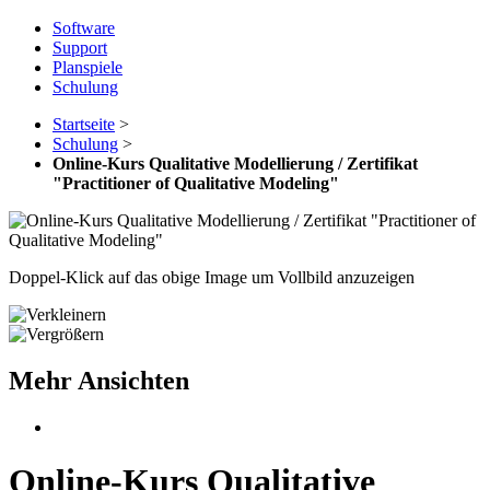
Software
Support
Planspiele
Schulung
Startseite
>
Schulung
>
Online-Kurs Qualitative Modellierung / Zertifikat
"Practitioner of Qualitative Modeling"
Doppel-Klick auf das obige Image um Vollbild anzuzeigen
Mehr Ansichten
Online-Kurs Qualitative