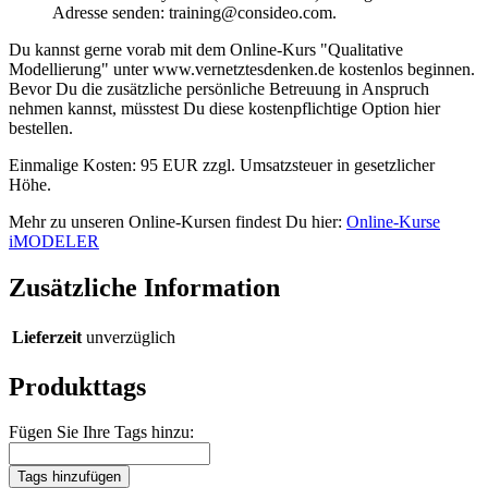
Adresse senden: training@consideo.com.
Du kannst gerne vorab mit dem Online-Kurs "Qualitative
Modellierung" unter www.vernetztesdenken.de kostenlos beginnen.
Bevor Du die zusätzliche persönliche Betreuung in Anspruch
nehmen kannst, müsstest Du diese kostenpflichtige Option hier
bestellen.
Einmalige Kosten: 95 EUR zzgl. Umsatzsteuer in gesetzlicher
Höhe.
Mehr zu unseren Online-Kursen findest Du hier:
Online-Kurse
iMODELER
Zusätzliche Information
Lieferzeit
unverzüglich
Produkttags
Fügen Sie Ihre Tags hinzu:
Tags hinzufügen