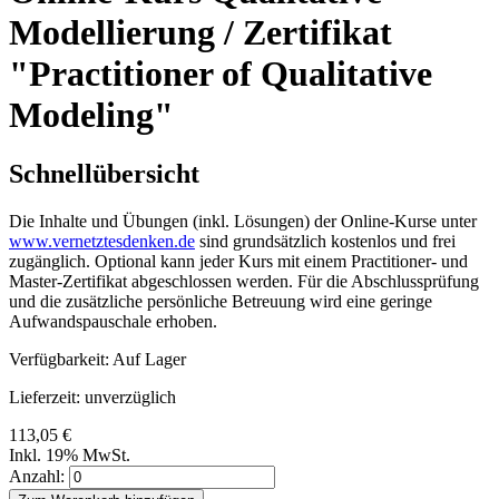
Modellierung / Zertifikat
"Practitioner of Qualitative
Modeling"
Schnellübersicht
Die Inhalte und Übungen (inkl. Lösungen) der Online-Kurse unter
www.vernetztesdenken.de
sind grundsätzlich kostenlos und frei
zugänglich. Optional kann jeder Kurs mit einem Practitioner- und
Master-Zertifikat abgeschlossen werden. Für die Abschlussprüfung
und die zusätzliche persönliche Betreuung wird eine geringe
Aufwandspauschale erhoben.
Verfügbarkeit:
Auf Lager
Lieferzeit: unverzüglich
113,05 €
Inkl. 19% MwSt.
Anzahl: