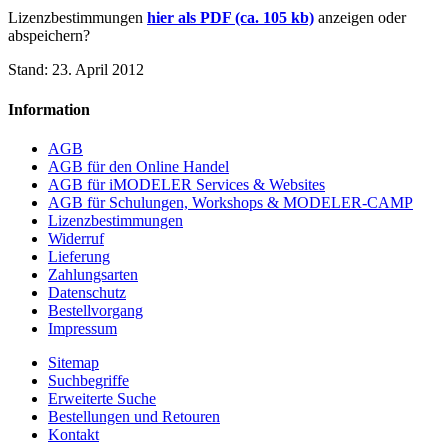
Lizenzbestimmungen
hier als PDF (ca. 105 kb)
anzeigen oder
abspeichern?
Stand: 23. April 2012
Information
AGB
AGB für den Online Handel
AGB für iMODELER Services & Websites
AGB für Schulungen, Workshops & MODELER-CAMP
Lizenzbestimmungen
Widerruf
Lieferung
Zahlungsarten
Datenschutz
Bestellvorgang
Impressum
Sitemap
Suchbegriffe
Erweiterte Suche
Bestellungen und Retouren
Kontakt